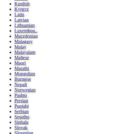
Kurdish
Kyrgyz
Latin
Latvian
Lithuanian
Luxembou..
Macedonian
Malagasy
Malay
Malayalam
Maltese
Maori
Marathi
Mongolian
Burmese
Nepali
Norwegian
Pashto
Persian
Punjabi
Serbian
Sesotho
Sinhala
Slovak
Slovenian