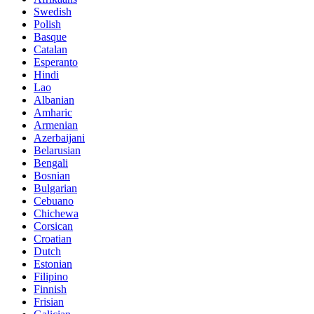
Swedish
Polish
Basque
Catalan
Esperanto
Hindi
Lao
Albanian
Amharic
Armenian
Azerbaijani
Belarusian
Bengali
Bosnian
Bulgarian
Cebuano
Chichewa
Corsican
Croatian
Dutch
Estonian
Filipino
Finnish
Frisian