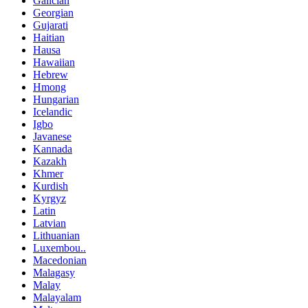
Galician
Georgian
Gujarati
Haitian
Hausa
Hawaiian
Hebrew
Hmong
Hungarian
Icelandic
Igbo
Javanese
Kannada
Kazakh
Khmer
Kurdish
Kyrgyz
Latin
Latvian
Lithuanian
Luxembou..
Macedonian
Malagasy
Malay
Malayalam