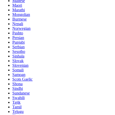
Maltese
Maori
Marathi
Mongolian
Burmese
Nepali
Norwegian
Pashto
Persian
Punjabi
Serbian
Sesotho
Sinhala
Slovak
Slovenian
Somali
Samoan
Scots Gaelic
Shona
Sindhi
Sundanese
Swahili
Tajik
Tamil
Telugu